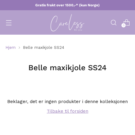
Gratis frakt over 1500,-* (kun Norge)
0
Hjem
Belle maxikjole SS24
Belle maxikjole SS24
Beklager, det er ingen produkter i denne kolleksjonen
Tilbake til forsiden