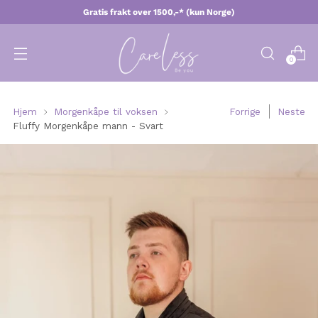
Gratis frakt over 1500,-* (kun Norge)
0
Hjem
Morgenkåpe til voksen
Forrige
Neste
Fluffy Morgenkåpe mann - Svart